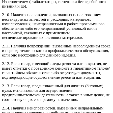
Изготовителем (стабилизаторы, источники бесперебойного
питания и др).
2.10. Наличия повреждений, вызванных использованием
нестандартных запчастей и расходных материалов,
комплектующих, неисправностями в работе программного
обеспечения либо его неправильной установкой и/или
настройкой, связанных с применением
неспециализированных чистящих материалов.
2.11. Наличия повреждений, вызванные несоблюдением срока
и периода технического и профилактического обслуживания,
если оно необходимо для данного изделия.
2.12. Если товар, имеющий следы ремонта или вскрытия, не
имеет отметки о проведенном ремонте в гарантийном талоне/
гарантийном обязательстве либо отсутствует документы,
подтверждающие осуществление ремонта или вскрытия.
2.13. Если товар, предназначенный для личных (бытовых)
нужд, использовался для осуществления
предпринимательской деятельности, а также в иных целях, не
соответствующих его прямому назначению.
2.14. Наличия неисправностей, вызванных неправильным
подключением внешних устройств: имеются физические