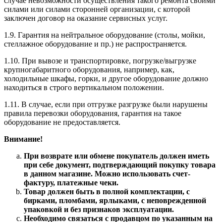
случае невозможности осуществления такого ремонта своими
силами или силами сторонней организации, с которой
заключен договор на оказание сервисных услуг.
1.9. Гарантия на нейтральное оборудование (столы, мойки,
стеллажное оборудование и пр.) не распространяется.
1.10. При вывозе и транспортировке, погрузке/выгрузке
крупногабаритного оборудования, например, как,
холодильные шкафы, горки, и другое оборудование должно
находиться в строго вертикальном положении.
1.11. В случае, если при отгрузке разгрузке были нарушены
правила перевозки оборудования, гарантия на такое
оборудование не предоставляется.
Внимание!
При возврате или обмене покупатель должен иметь
при себе документ, подтверждающий покупку товара
в данном магазине. Можно использовать счет-
фактуру, платежные чеки.
Товар должен быть в полной комплектации, с
бирками, пломбами, ярлыками, с неповрежденной
упаковкой и без признаков эксплуатации.
Необходимо связаться с продавцом по указанным на