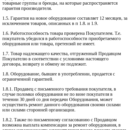
товарные группы и бренды, на которые распространяется
гарантия производителя.
1.5. Гарантия на новое оборудование составляет 12 месяцев, за
исключением товаров, описанных в п 1.8. и 1.9.
1.6. Работоспособность товара проверена Покупателем. Т.е.
покупатель убедился в работоспособности приобретаемого
оборудования или товара, претензий не имеет.
1.7. Товар надлежащего качества, отгруженный Продавцом
Покупателю в соответствии с условиями настоящего
договора, возврату и обмену не подлежит.
1.8. Оборудование, бывшее в употреблении, продается с
ограниченной гарантией.
1.8.1. Продавец с письменного требования покупателя, в
случае поломки оборудования не по вине покупателя в
течении 30 дней со дня передачи Оборудования, может
осуществить ремонт данного оборудования своими силами
или силами сторонней организации.
1.8.2. Также по письменному согласованию с Продавцом
возможна выплата компенсации за ремонт оборудования, в