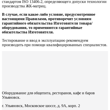
стандартом ISO 13406-2, определяющего допуски технологии
производства ЖК-матриц.
В случае, если какое-либо условие, предусмотренное
настоящими Правилами, противоречит условиям
гарантийного обязательства Изготовителя товара/
оборудования, то применяются гарантийные
обязательства Изготовителя.
Тестирование и ввод в эксплуатацию рекомендуем
производить при помощи квалифицированных специалистов.
Оборудование для общепита, ресторанов, кафе и баров
Ульяновск.
г. Ульяновск, Московское шоссе, д. 9А, корп. 2