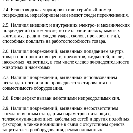
2.4. Если заводская маркировка или серийный номер
повреждены, неразборчивы или имеют следы переклеивания.
2.5. Наличия внешних и внутренних электро- и механических
повреждений (в том числе, но не ограничиваясь, замятых
контактах, трещин, следов удара, сколов, прогаров и т.д.),
способных повлиять на работоспособность товара.
2.6. Наличия повреждений, вызванных попаданием внутрь
товара посторонних веществ, предметов, жидкостей, пыли,
насекомых, животных, в том числе следов жизнедеятельности
животных и насекомых.
2.7. Наличия повреждений, вызванных использованием
нестандартного или не прошедшего тестирования на
совместимость оборудования.
2.8. Если дефект вызван действиями непреодолимых сил.
2.9. Наличия повреждений, вызванных несоответствием
государственным стандартам параметров питающих,
телекоммуникационных, кабельных сетей и других подобных
факторов, а также возникшие в связи с отсутствием средств
защиты электрооборудования, рекомендованных