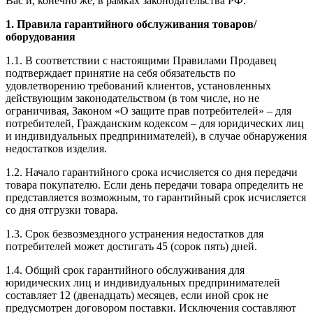
Вас и, конечно же, в рамках законодательства РФ.
1.
Правила гарантийного обслуживания товаров/
оборудования
1.1. В соответствии с настоящими Правилами Продавец
подтверждает принятие на себя обязательств по
удовлетворению требований клиентов, установленных
действующим законодательством (в том числе, но не
ограничивая, Законом «О защите прав потребителей» – для
потребителей, Гражданским кодексом – для юридических лиц
и индивидуальных предпринимателей), в случае обнаружения
недостатков изделия.
1.2. Начало гарантийного срока исчисляется со дня передачи
товара покупателю. Если день передачи товара определить не
представляется возможным, то гарантийный срок исчисляется
со дня отгрузки товара.
1.3. Срок безвозмездного устранения недостатков для
потребителей может достигать 45 (сорок пять) дней.
1.4. Общий срок гарантийного обслуживания для
юридических лиц и индивидуальных предпринимателей
составляет 12 (двенадцать) месяцев, если иной срок не
предусмотрен договором поставки. Исключения составляют