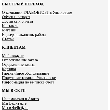
БЫСТРЫЙ ПЕРЕХОД
О компании ГЛАВОБТОРГ в Ульяновске
Обмен и возврат
Доставка и оплата
Контакты
Магазин
Карьера, вакансии, работа
Статьи
КЛИЕНТАМ
Мой аккаунт
Отслеживание заказа
Оформление заказа
Корзина
Гарантийное обслуживание
Получение товара в Ульяновске
Информация по выписке счета
МЫ В СЕТИ
Наш магазин в Авито
Мы Вконтакте
Мы в Фейсбуке