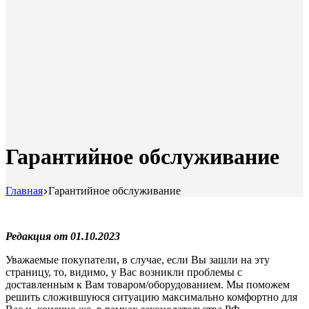
Гарантийное обслуживание
Главная
Гарантийное обслуживание
Редакция от 01.10.2023
Уважаемые покупатели, в случае, если Вы зашли на эту
страницу, то, видимо, у Вас возникли проблемы с
доставленным к Вам товаром/оборудованием. Мы поможем
решить сложившуюся ситуацию максимально комфортно для