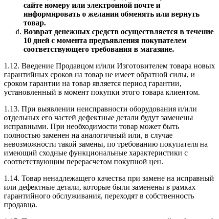
сайте номеру или электронной почте и
информировать о желании обменять или вернуть
товар.
Возврат денежных средств осуществляется в течение
10 дней с момента предъявления покупателем
соответствующего требования в магазине.
1.12. Введение Продавцом и/или Изготовителем товара новых
гарантийных сроков на товар не имеет обратной силы, и
сроком гарантии на товар является период гарантии,
установленный в момент покупки этого товара клиентом.
1.13. При выявлении неисправности оборудования и/или
отдельных его частей дефектные детали будут заменены
исправными. При необходимости товар может быть
полностью заменен на аналогичный или, в случае
невозможности такой замены, по требованию покупателя на
имеющий сходные функциональные характеристики с
соответствующим перерасчетом покупной цен.
1.14. Товар ненадлежащего качества при замене на исправный
или дефектные детали, которые были заменены в рамках
гарантийного обслуживания, переходят в собственность
продавца.