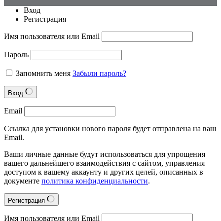
Вход
Регистрация
Имя пользователя или Email
Пароль
Запомнить меня
Забыли пароль?
Вход
Email
Ссылка для установки нового пароля будет отправлена на ваш
Email.
Ваши личные данные будут использоваться для упрощения
вашего дальнейшего взаимодействия с сайтом, управления
доступом к вашему аккаунту и других целей, описанных в
документе
политика конфиденциальности
.
Регистрация
Имя пользователя или Email