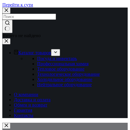
Перейти к сути
Ничего не найдено
Каталог товаров
Посуда и инвентарь
Профессиональная химия
Тепловое оборудование
Технологическое оборудование
Холодильное оборудование
Нейтральное оборудование
О компании
Доставка и оплата
Обмен и возврат
Гарантия
Контакты