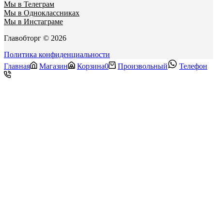
Мы в Телеграм
Мы в Одноклассниках
Мы в Инстаграме
Главобторг © 2026
Политика конфиденциальности
Главная
Магазин
Корзина
0
Произвольный
Телефон