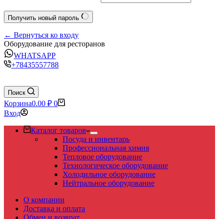
Получить новый пароль
← Вернуться ко входу
Оборудование для ресторанов
WHATSAPP
+78435557788
Поиск
Корзина
0.00
₽
0
Вход
Каталог товаров
Посуда и инвентарь
Профессиональная химия
Тепловое оборудование
Технологическое оборудование
Холодильное оборудование
Нейтральное оборудование
О компании
Доставка и оплата
Обмен и возврат