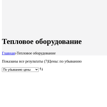
Тепловое оборудование
Главная
Тепловое оборудование
Показаны все результаты (7)
Цены: по убыванию