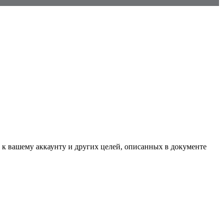
 к вашему аккаунту и других целей, описанных в документе