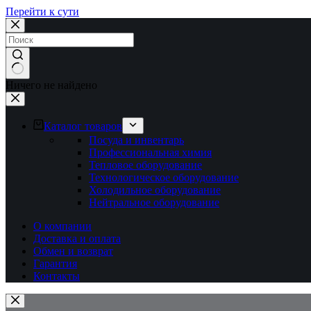
Перейти к сути
Ничего не найдено
Каталог товаров
Посуда и инвентарь
Профессиональная химия
Тепловое оборудование
Технологическое оборудование
Холодильное оборудование
Нейтральное оборудование
О компании
Доставка и оплата
Обмен и возврат
Гарантия
Контакты