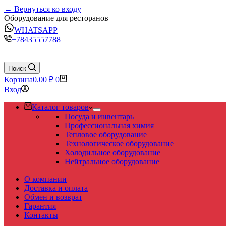
← Вернуться ко входу
Оборудование для ресторанов
WHATSAPP
+78435557788
Поиск
Корзина
0.00
₽
0
Вход
Каталог товаров
Посуда и инвентарь
Профессиональная химия
Тепловое оборудование
Технологическое оборудование
Холодильное оборудование
Нейтральное оборудование
О компании
Доставка и оплата
Обмен и возврат
Гарантия
Контакты