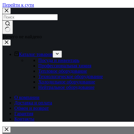
Перейти к сути
Ничего не найдено
Каталог товаров
Посуда и инвентарь
Профессиональная химия
Тепловое оборудование
Технологическое оборудование
Холодильное оборудование
Нейтральное оборудование
О компании
Доставка и оплата
Обмен и возврат
Гарантия
Контакты