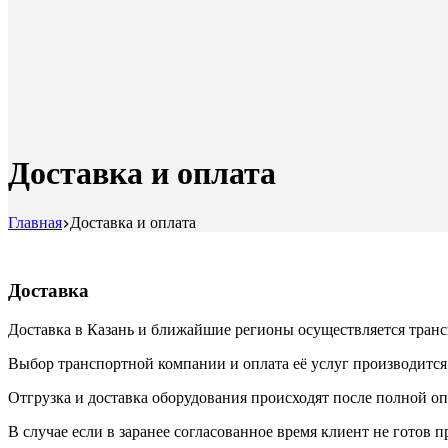
Доставка и оплата
Главная
Доставка и оплата
Доставка
Доставка в Казань и ближайшие регионы осуществляется тра
Выбор транспортной компании и оплата её услуг производится
Отгрузка и доставка оборудования происходят после полной оп
В случае если в заранее согласованное время клиент не готов п