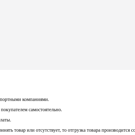
нспортными компаниями.
 покупателем самостоятельно.
латы.
ринять товар или отсутствует, то отгрузка товара производится 