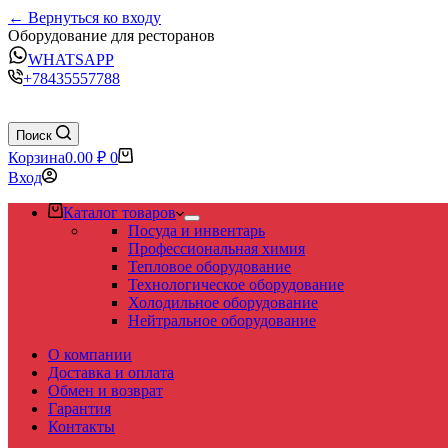
← Вернуться ко входу
Оборудование для ресторанов
WHATSAPP
+78435557788
Поиск
Корзина
0.00
₽
0
Вход
Каталог товаров
Посуда и инвентарь
Профессиональная химия
Тепловое оборудование
Технологическое оборудование
Холодильное оборудование
Нейтральное оборудование
О компании
Доставка и оплата
Обмен и возврат
Гарантия
Контакты