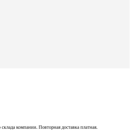
со склада компании. Повторная доставка платная.