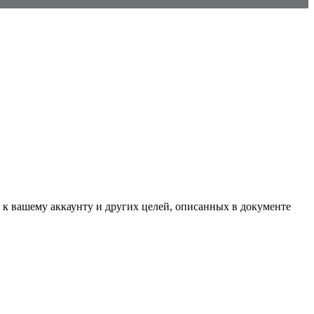
 к вашему аккаунту и других целей, описанных в документе