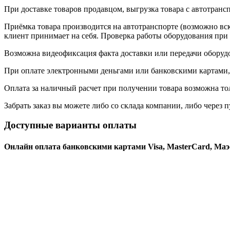
При доставке товаров продавцом, выгрузка товара с автотранс
Приёмка товара производится на автотранспорте (возможно вск
клиент принимает на себя. Проверка работы оборудования при 
Возможна видеофиксация факта доставки или передачи оборуд
При оплате электронными деньгами или банковскими картами, 
Оплата за наличный расчет при получении товара возможна то
Забрать заказ вы можете либо со склада компании, либо через
Доступные варианты оплаты
Онлайн оплата банковскими картами Visa, MasterCard, Маэ