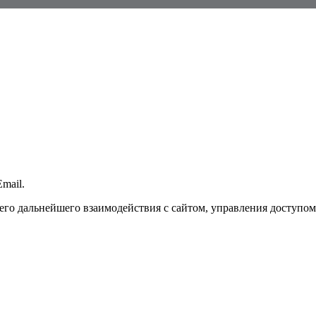
mail.
го дальнейшего взаимодействия с сайтом, управления доступом