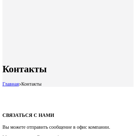
Контакты
Главная
Контакты
СВЯЗАТЬСЯ С НАМИ
Вы можете отправить сообщение в офис компании.