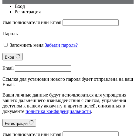
Вход
Регистрация
Имя пользователя или Email
Пароль
Запомнить меня
Забыли пароль?
Вход
Email
Ссылка для установки нового пароля будет отправлена на ваш
Email.
Ваши личные данные будут использоваться для упрощения
вашего дальнейшего взаимодействия с сайтом, управления
доступом к вашему аккаунту и других целей, описанных в
документе
политика конфиденциальности
.
Регистрация
Имя пользователя или Email