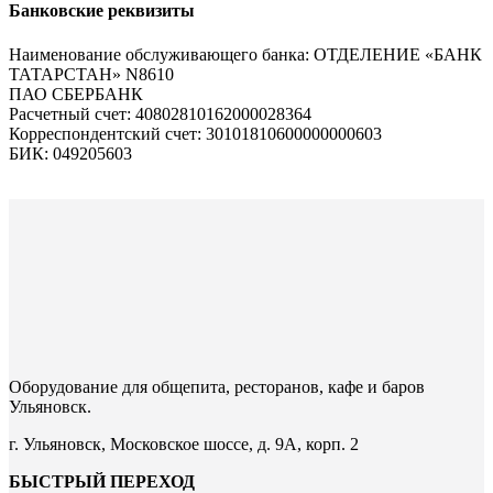
Банковские реквизиты
Наименование обслуживающего банка: ОТДЕЛЕНИЕ «БАНК
ТАТАРСТАН» N8610
ПАО СБЕРБАНК
Расчетный счет: 40802810162000028364
Корреспондентский счет: 30101810600000000603
БИК: 049205603
Оборудование для общепита, ресторанов, кафе и баров
Ульяновск.
г. Ульяновск, Московское шоссе, д. 9А, корп. 2
БЫСТРЫЙ ПЕРЕХОД