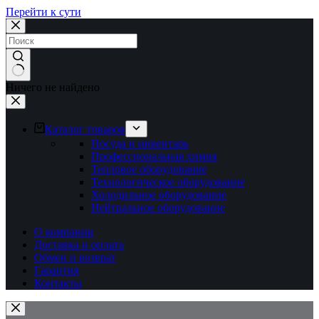
Перейти к сути
Ничего не найдено
Каталог товаров
Посуда и инвентарь
Профессиональная химия
Тепловое оборудование
Технологическое оборудование
Холодильное оборудование
Нейтральное оборудование
О компании
Доставка и оплата
Обмен и возврат
Гарантия
Контакты