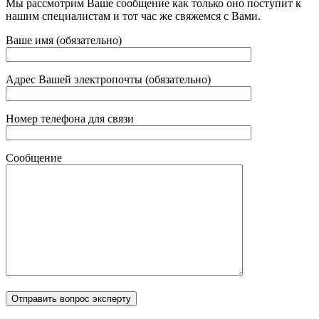
Мы рассмотрим Ваше сообщение как только оно поступит к
нашим специалистам и тот час же свяжемся с Вами.
Ваше имя (обязательно)
Адрес Вашей электропочты (обязательно)
Номер телефона для связи
Сообщение