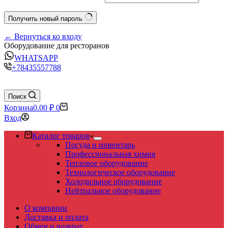
Получить новый пароль
← Вернуться ко входу
Оборудование для ресторанов
WHATSAPP
+78435557788
Поиск
Корзина
0.00
₽
0
Вход
Каталог товаров
Посуда и инвентарь
Профессиональная химия
Тепловое оборудование
Технологическое оборудование
Холодильное оборудование
Нейтральное оборудование
О компании
Доставка и оплата
Обмен и возврат