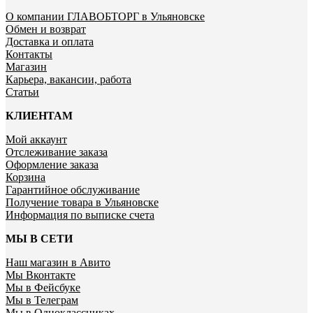
О компании ГЛАВОБТОРГ в Ульяновске
Обмен и возврат
Доставка и оплата
Контакты
Магазин
Карьера, вакансии, работа
Статьи
КЛИЕНТАМ
Мой аккаунт
Отслеживание заказа
Оформление заказа
Корзина
Гарантийное обслуживание
Получение товара в Ульяновске
Информация по выписке счета
МЫ В СЕТИ
Наш магазин в Авито
Мы Вконтакте
Мы в Фейсбуке
Мы в Телеграм
Мы в Одноклассниках