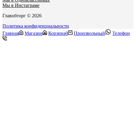
Мы в Инстаграме
Главобторг © 2026
Политика конфиденциальности
Главная
Магазин
Корзина
0
Произвольный
Телефон