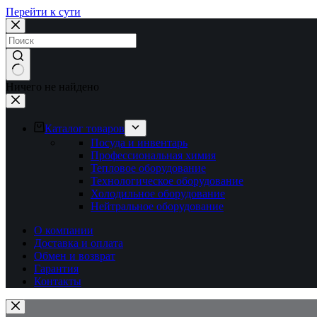
Перейти к сути
Ничего не найдено
Каталог товаров
Посуда и инвентарь
Профессиональная химия
Тепловое оборудование
Технологическое оборудование
Холодильное оборудование
Нейтральное оборудование
О компании
Доставка и оплата
Обмен и возврат
Гарантия
Контакты