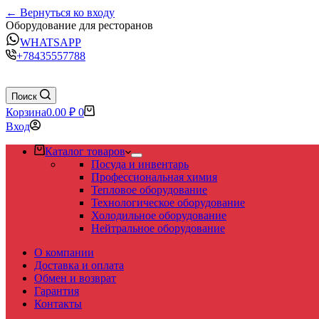
← Вернуться ко входу
Оборудование для ресторанов
WHATSAPP
+78435557788
Поиск
Корзина
0.00
₽
0
Вход
Каталог товаров
Посуда и инвентарь
Профессиональная химия
Тепловое оборудование
Технологическое оборудование
Холодильное оборудование
Нейтральное оборудование
О компании
Доставка и оплата
Обмен и возврат
Гарантия
Контакты