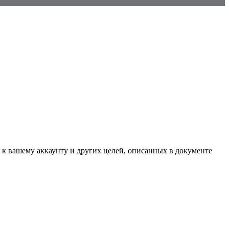
 к вашему аккаунту и других целей, описанных в документе