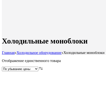
Холодильные моноблоки
Главная
Холодильное оборудование
Холодильные моноблоки
Отображение единственного товара