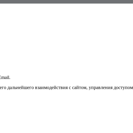
mail.
го дальнейшего взаимодействия с сайтом, управления доступом